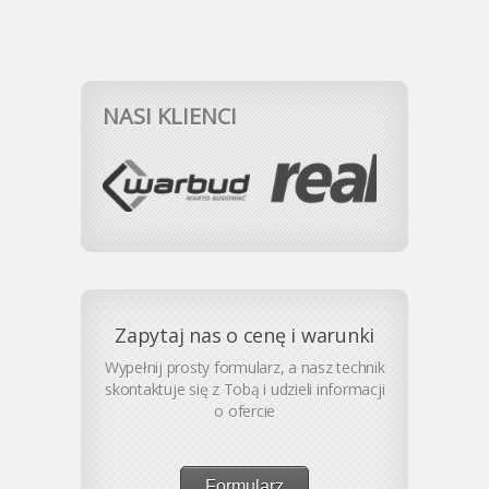
NASI KLIENCI
Zapytaj nas o cenę i warunki
Wypełnij prosty formularz, a nasz technik
skontaktuje się z Tobą i udzieli informacji
o ofercie
Formularz