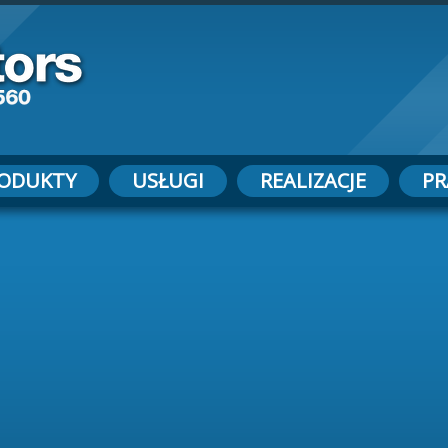
ODUKTY
USŁUGI
REALIZACJE
PR