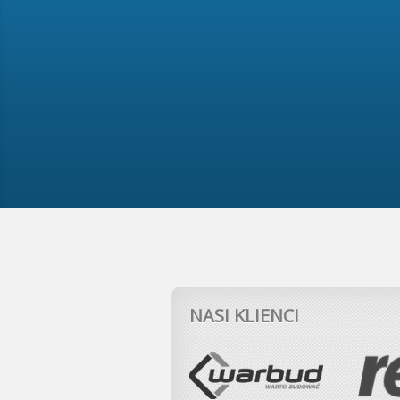
NASI KLIENCI