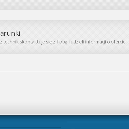
warunki
 technik skontaktuje się z Tobą i udzieli informacji o ofercie