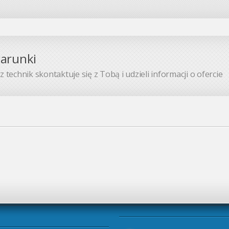
warunki
 technik skontaktuje się z Tobą i udzieli informacji o ofercie