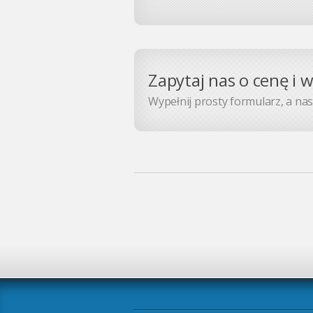
Zapytaj nas o cenę i 
Wypełnij prosty formularz, a nasz