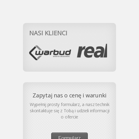
NASI KLIENCI
Zapytaj nas o cenę i warunki
Wypełnij prosty formularz, a nasz technik
skontaktuje się z Tobą i udzieli informacji
o ofercie
Formularz