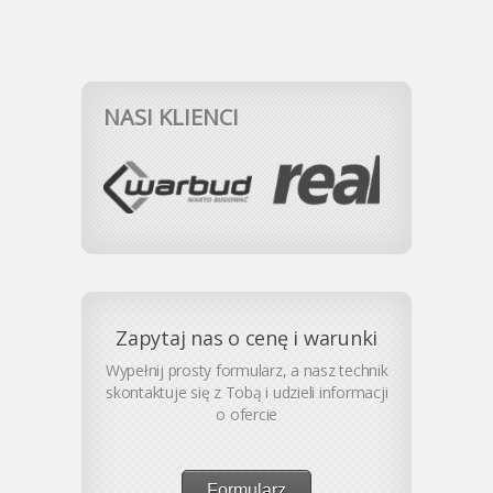
NASI KLIENCI
Zapytaj nas o cenę i warunki
Wypełnij prosty formularz, a nasz technik
skontaktuje się z Tobą i udzieli informacji
o ofercie
Formularz