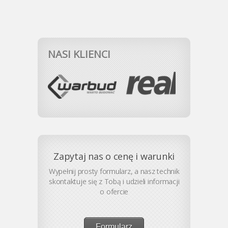
NASI KLIENCI
Zapytaj nas o cenę i warunki
Wypełnij prosty formularz, a nasz technik
skontaktuje się z Tobą i udzieli informacji
o ofercie
Formularz