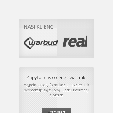
NASI KLIENCI
Zapytaj nas o cenę i warunki
Wypełnij prosty formularz, a nasz technik
skontaktuje się z Tobą i udzieli informacji
o ofercie
Formularz