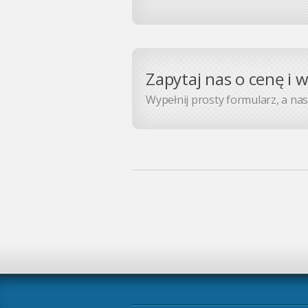
Zapytaj nas o cenę i 
Wypełnij prosty formularz, a nasz