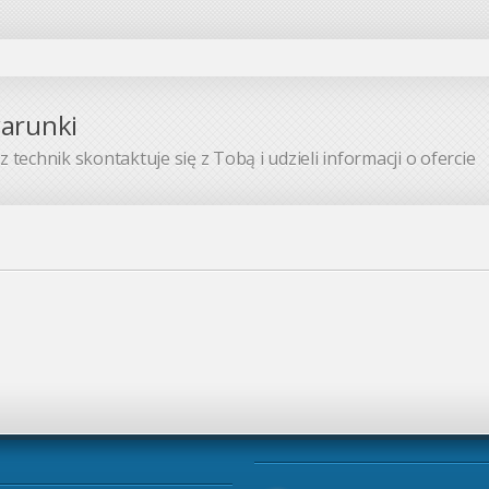
warunki
 technik skontaktuje się z Tobą i udzieli informacji o ofercie