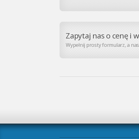
Zapytaj nas o cenę i 
Wypełnij prosty formularz, a nasz