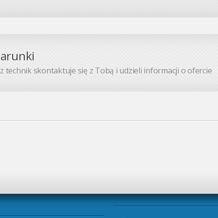
warunki
 technik skontaktuje się z Tobą i udzieli informacji o ofercie