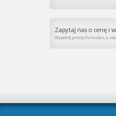
Zapytaj nas o cenę i 
Wypełnij prosty formularz, a nasz