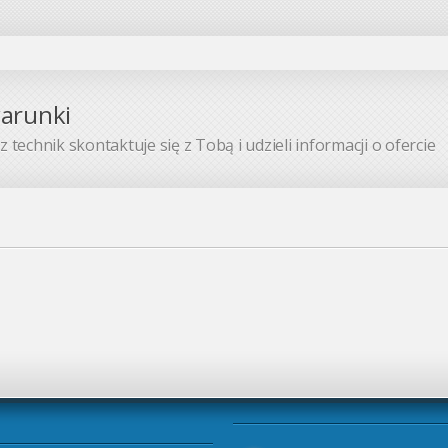
warunki
 technik skontaktuje się z Tobą i udzieli informacji o ofercie