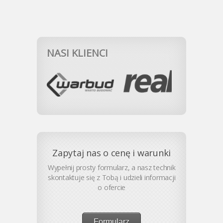
NASI KLIENCI
Zapytaj nas o cenę i warunki
Wypełnij prosty formularz, a nasz technik
skontaktuje się z Tobą i udzieli informacji
o ofercie
Formularz