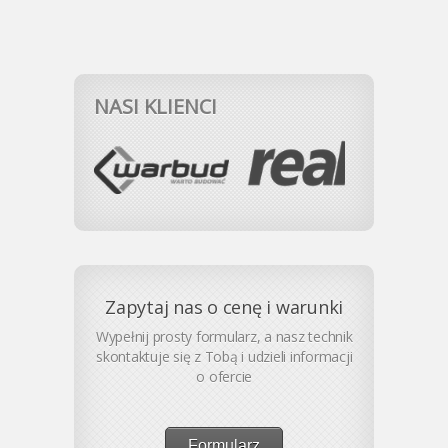
NASI KLIENCI
Zapytaj nas o cenę i warunki
Wypełnij prosty formularz, a nasz technik
skontaktuje się z Tobą i udzieli informacji
o ofercie
Formularz