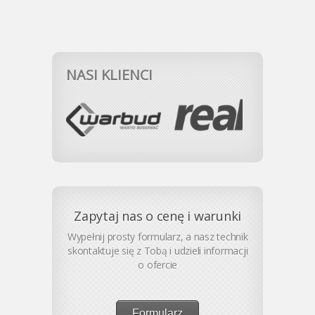
NASI KLIENCI
Zapytaj nas o cenę i warunki
Wypełnij prosty formularz, a nasz technik
skontaktuje się z Tobą i udzieli informacji
o ofercie
Formularz