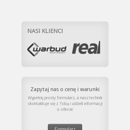
NASI KLIENCI
Zapytaj nas o cenę i warunki
Wypełnij prosty formularz, a nasz technik
skontaktuje się z Tobą i udzieli informacji
o ofercie
Formularz