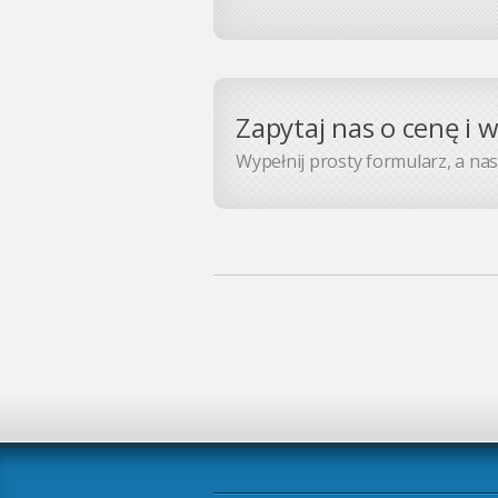
Zapytaj nas o cenę i 
Wypełnij prosty formularz, a nasz