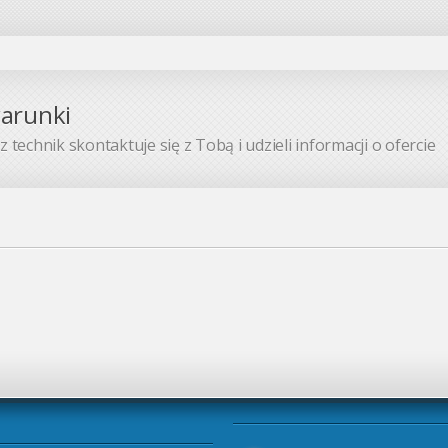
warunki
 technik skontaktuje się z Tobą i udzieli informacji o ofercie