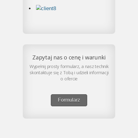
Zapytaj nas o cenę i warunki
Wypełnij prosty formularz, a nasz technik
skontaktuje się z Tobą i udzieli informacji
o ofercie
Formularz