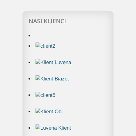
NASI KLIENCI