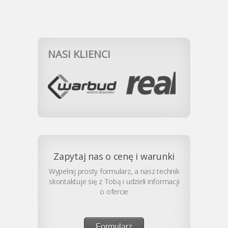
NASI KLIENCI
Zapytaj nas o cenę i warunki
Wypełnij prosty formularz, a nasz technik
skontaktuje się z Tobą i udzieli informacji
o ofercie
Formularz