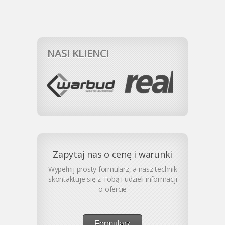
NASI KLIENCI
Zapytaj nas o cenę i warunki
Wypełnij prosty formularz, a nasz technik
skontaktuje się z Tobą i udzieli informacji
o ofercie
Formularz