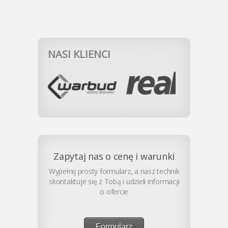
NASI KLIENCI
Zapytaj nas o cenę i warunki
Wypełnij prosty formularz, a nasz technik
skontaktuje się z Tobą i udzieli informacji
o ofercie
Formularz