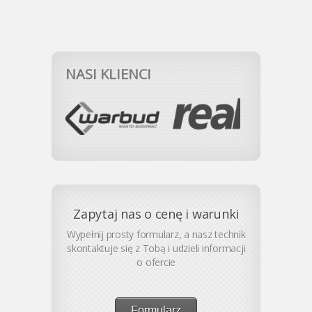
NASI KLIENCI
Zapytaj nas o cenę i warunki
Wypełnij prosty formularz, a nasz technik
skontaktuje się z Tobą i udzieli informacji
o ofercie
Formularz