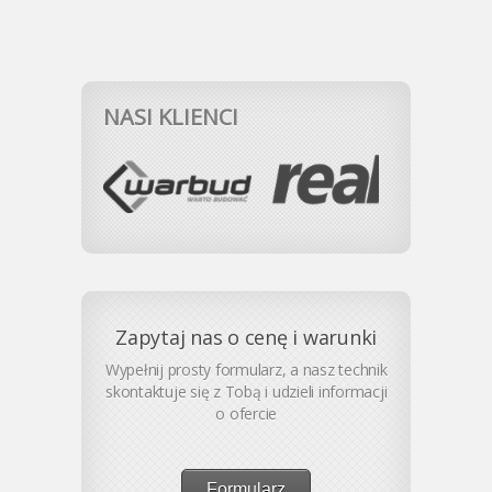
NASI KLIENCI
Zapytaj nas o cenę i warunki
Wypełnij prosty formularz, a nasz technik
skontaktuje się z Tobą i udzieli informacji
o ofercie
Formularz