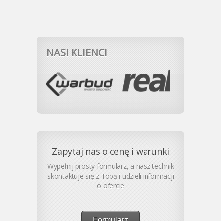
NASI KLIENCI
Zapytaj nas o cenę i warunki
Wypełnij prosty formularz, a nasz technik
skontaktuje się z Tobą i udzieli informacji
o ofercie
Formularz