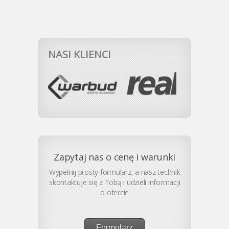
NASI KLIENCI
Zapytaj nas o cenę i warunki
Wypełnij prosty formularz, a nasz technik
skontaktuje się z Tobą i udzieli informacji
o ofercie
Formularz