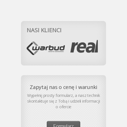
NASI KLIENCI
Zapytaj nas o cenę i warunki
Wypełnij prosty formularz, a nasz technik
skontaktuje się z Tobą i udzieli informacji
o ofercie
Formularz