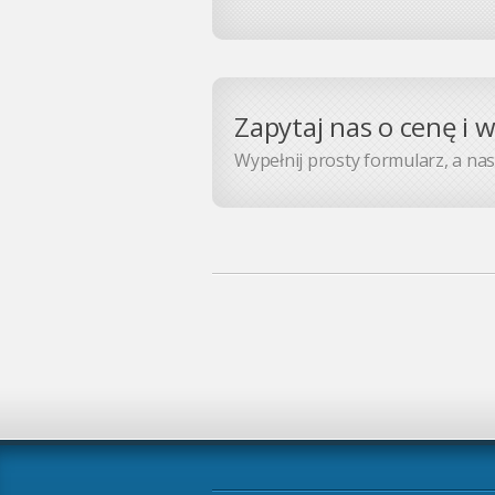
Zapytaj nas o cenę i 
Wypełnij prosty formularz, a nasz