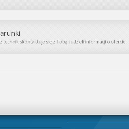
warunki
 technik skontaktuje się z Tobą i udzieli informacji o ofercie