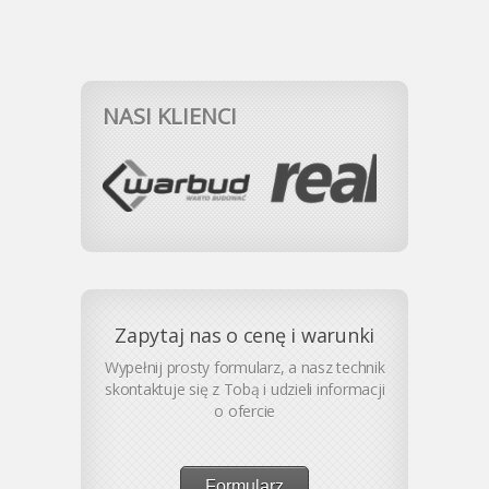
NASI KLIENCI
Zapytaj nas o cenę i warunki
Wypełnij prosty formularz, a nasz technik
skontaktuje się z Tobą i udzieli informacji
o ofercie
Formularz