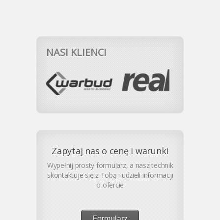
NASI KLIENCI
Zapytaj nas o cenę i warunki
Wypełnij prosty formularz, a nasz technik
skontaktuje się z Tobą i udzieli informacji
o ofercie
Formularz