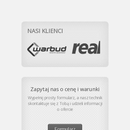
NASI KLIENCI
Zapytaj nas o cenę i warunki
Wypełnij prosty formularz, a nasz technik
skontaktuje się z Tobą i udzieli informacji
o ofercie
Formularz