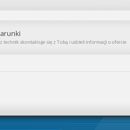
warunki
 technik skontaktuje się z Tobą i udzieli informacji o ofercie