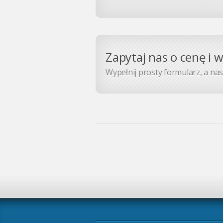
Zapytaj nas o cenę i 
Wypełnij prosty formularz, a nasz