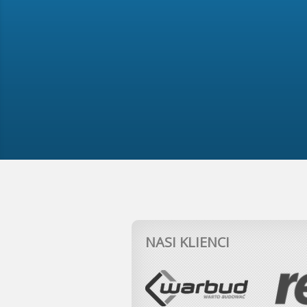
NASI KLIENCI