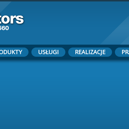
ODUKTY
USŁUGI
REALIZACJE
PR