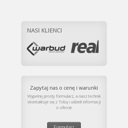
NASI KLIENCI
Zapytaj nas o cenę i warunki
Wypełnij prosty formularz, a nasz technik
skontaktuje się z Tobą i udzieli informacji
o ofercie
Formularz