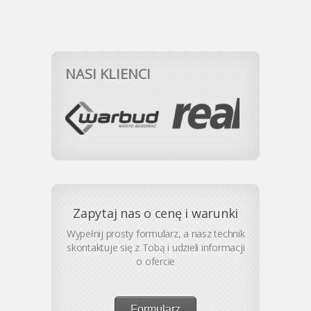
NASI KLIENCI
Zapytaj nas o cenę i warunki
Wypełnij prosty formularz, a nasz technik
skontaktuje się z Tobą i udzieli informacji
o ofercie
Formularz