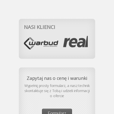
NASI KLIENCI
Zapytaj nas o cenę i warunki
Wypełnij prosty formularz, a nasz technik
skontaktuje się z Tobą i udzieli informacji
o ofercie
Formularz