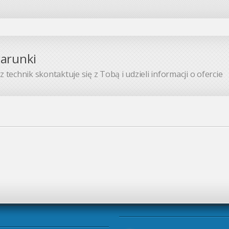
warunki
 technik skontaktuje się z Tobą i udzieli informacji o ofercie