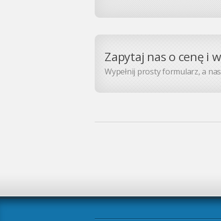
Zapytaj nas o cenę i 
Wypełnij prosty formularz, a nasz