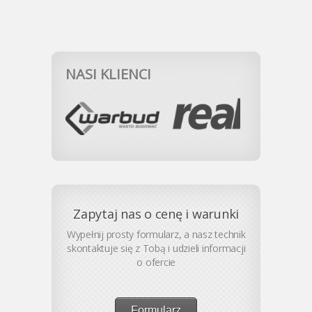
NASI KLIENCI
Zapytaj nas o cenę i warunki
Wypełnij prosty formularz, a nasz technik
skontaktuje się z Tobą i udzieli informacji
o ofercie
Formularz