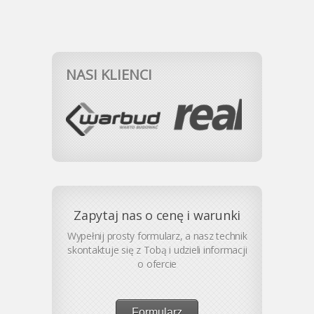
NASI KLIENCI
Zapytaj nas o cenę i warunki
Wypełnij prosty formularz, a nasz technik
skontaktuje się z Tobą i udzieli informacji
o ofercie
Formularz