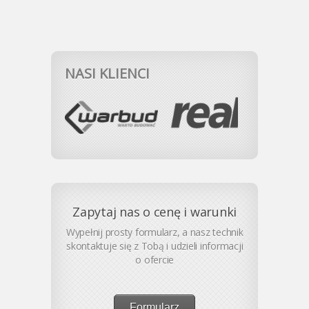
NASI KLIENCI
Zapytaj nas o cenę i warunki
Wypełnij prosty formularz, a nasz technik
skontaktuje się z Tobą i udzieli informacji
o ofercie
Formularz