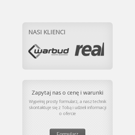
NASI KLIENCI
Zapytaj nas o cenę i warunki
Wypełnij prosty formularz, a nasz technik
skontaktuje się z Tobą i udzieli informacji
o ofercie
Formularz