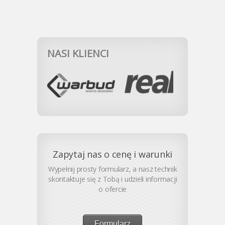
NASI KLIENCI
Zapytaj nas o cenę i warunki
Wypełnij prosty formularz, a nasz technik
skontaktuje się z Tobą i udzieli informacji
o ofercie
Formularz