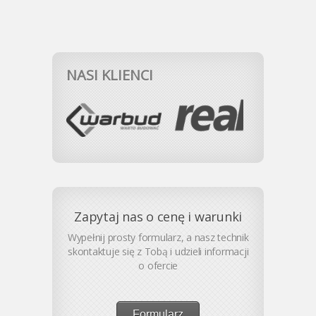
NASI KLIENCI
Zapytaj nas o cenę i warunki
Wypełnij prosty formularz, a nasz technik
skontaktuje się z Tobą i udzieli informacji
o ofercie
Formularz