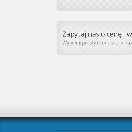
Zapytaj nas o cenę i 
Wypełnij prosty formularz, a nasz