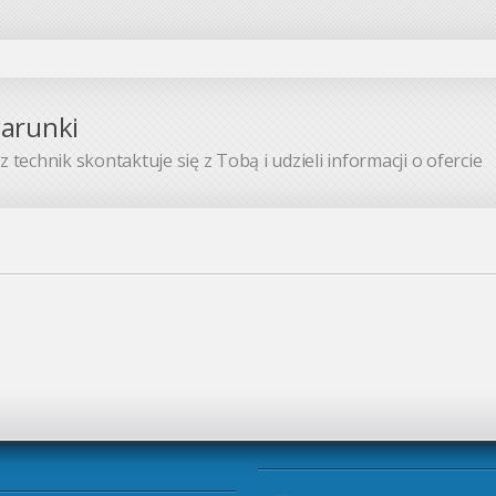
warunki
 technik skontaktuje się z Tobą i udzieli informacji o ofercie