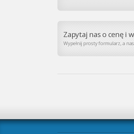
Zapytaj nas o cenę i 
Wypełnij prosty formularz, a nasz