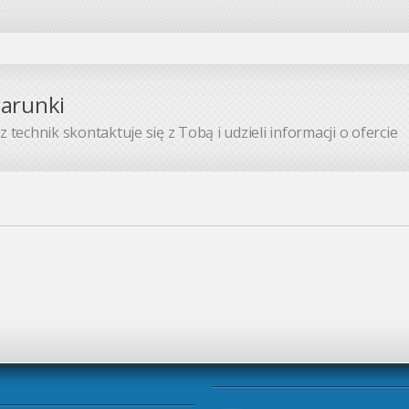
warunki
 technik skontaktuje się z Tobą i udzieli informacji o ofercie