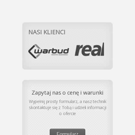
NASI KLIENCI
Zapytaj nas o cenę i warunki
Wypełnij prosty formularz, a nasz technik
skontaktuje się z Tobą i udzieli informacji
o ofercie
Formularz