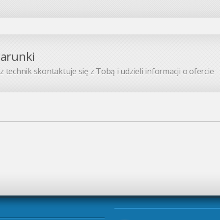
warunki
 technik skontaktuje się z Tobą i udzieli informacji o ofercie