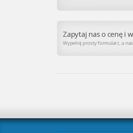
Zapytaj nas o cenę i 
Wypełnij prosty formularz, a nasz