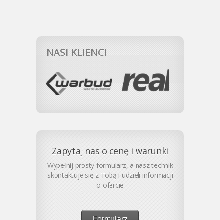
NASI KLIENCI
Zapytaj nas o cenę i warunki
Wypełnij prosty formularz, a nasz technik
skontaktuje się z Tobą i udzieli informacji
o ofercie
Formularz