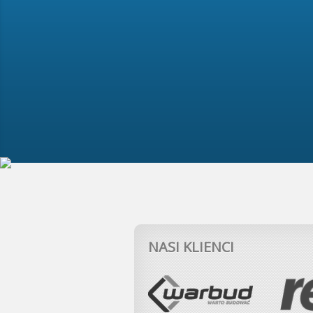
NASI KLIENCI