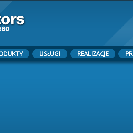
ODUKTY
USŁUGI
REALIZACJE
PR