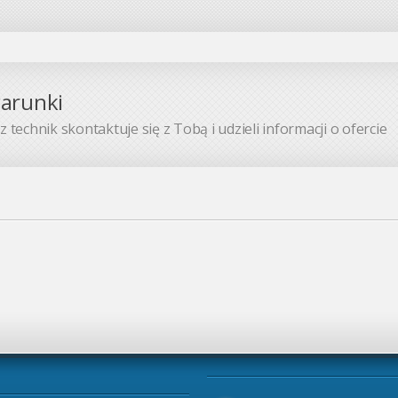
warunki
 technik skontaktuje się z Tobą i udzieli informacji o ofercie