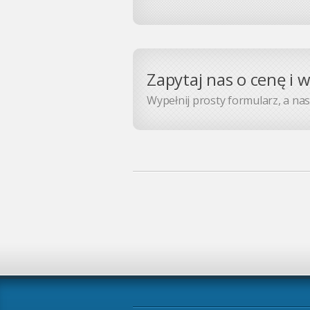
Zapytaj nas o cenę i 
Wypełnij prosty formularz, a nasz