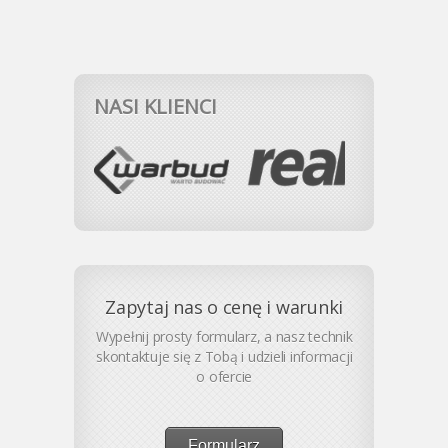
NASI KLIENCI
Zapytaj nas o cenę i warunki
Wypełnij prosty formularz, a nasz technik
skontaktuje się z Tobą i udzieli informacji
o ofercie
Formularz