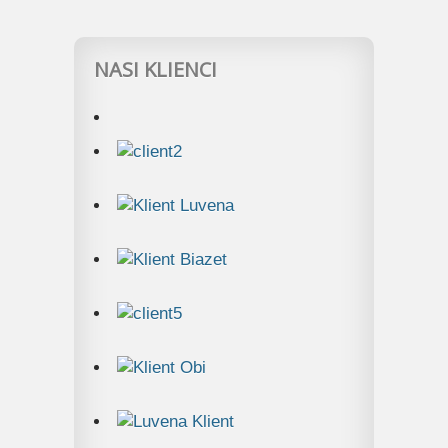
NASI KLIENCI