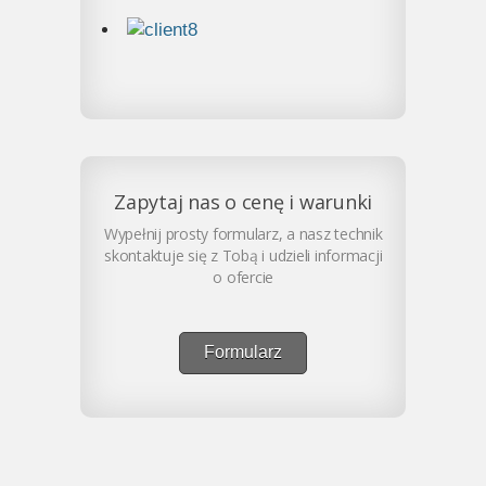
Zapytaj nas o cenę i warunki
Wypełnij prosty formularz, a nasz technik
skontaktuje się z Tobą i udzieli informacji
o ofercie
Formularz