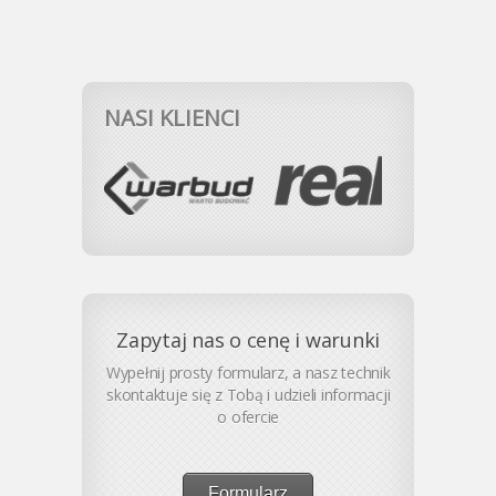
NASI KLIENCI
Zapytaj nas o cenę i warunki
Wypełnij prosty formularz, a nasz technik
skontaktuje się z Tobą i udzieli informacji
o ofercie
Formularz