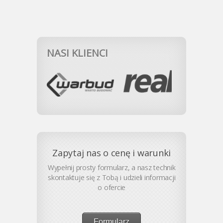
NASI KLIENCI
Zapytaj nas o cenę i warunki
Wypełnij prosty formularz, a nasz technik
skontaktuje się z Tobą i udzieli informacji
o ofercie
Formularz