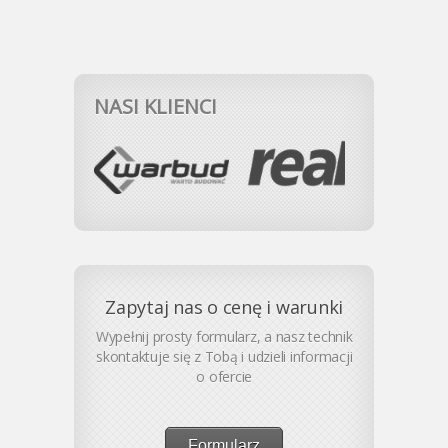
NASI KLIENCI
Zapytaj nas o cenę i warunki
Wypełnij prosty formularz, a nasz technik
skontaktuje się z Tobą i udzieli informacji
o ofercie
Formularz